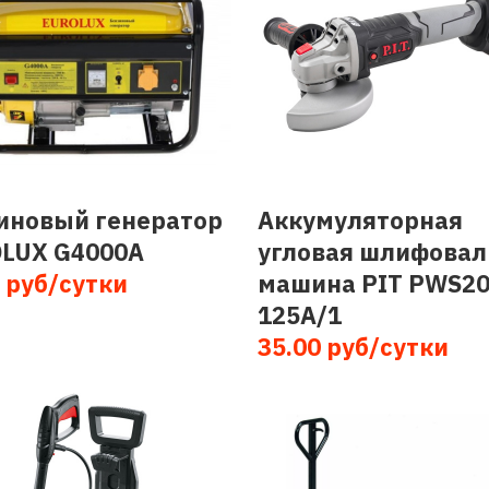
иновый генератор
Аккумуляторная
LUX G4000A
угловая шлифовал
 руб/сутки
машина PIT PWS20
125A/1
35.00 руб/сутки