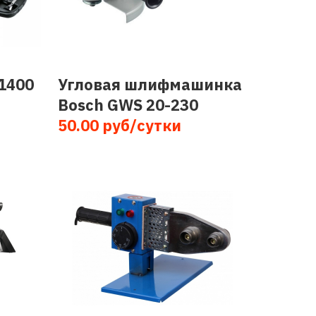
1400
Угловая шлифмашинка
Bosch GWS 20-230
50.00 руб/сутки