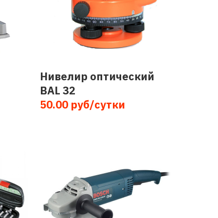
Нивелир оптический
BAL 32
50.00 руб/сутки