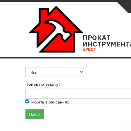
ПРОКАТ
ИНСТРУМЕНТ
БРЕСТ
Поиск по тексту:
Искать в описаниях
Поиск